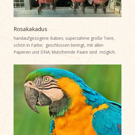
Rosakakadus
handaufgezogene Babies; superzahme große Tiere,
schön in Farbe; geschlossen beringt, mit allen
Papieren und DNA; blutsfremde Paare sind möglich.