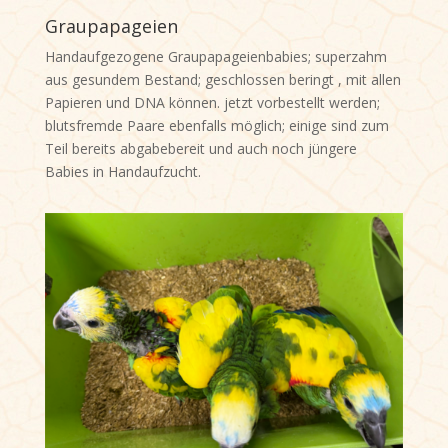
Graupapageien
Handaufgezogene Graupapageienbabies; superzahm
aus gesundem Bestand; geschlossen beringt , mit allen
Papieren und DNA können. jetzt vorbestellt werden;
blutsfremde Paare ebenfalls möglich; einige sind zum
Teil bereits abgabebereit und auch noch jüngere
Babies in Handaufzucht.