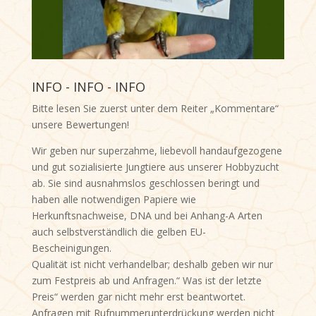
INFO - INFO - INFO
Bitte lesen Sie zuerst unter dem Reiter „Kommentare“
unsere Bewertungen!
Wir geben nur superzahme, liebevoll handaufgezogene
und gut sozialisierte Jungtiere aus unserer Hobbyzucht
ab. Sie sind ausnahmslos geschlossen beringt und
haben alle notwendigen Papiere wie
Herkunftsnachweise, DNA und bei Anhang-A Arten
auch selbstverständlich die gelben EU-
Bescheinigungen.
Qualität ist nicht verhandelbar; deshalb geben wir nur
zum Festpreis ab und Anfragen.“ Was ist der letzte
Preis“ werden gar nicht mehr erst beantwortet.
Anfragen mit Rufnummerunterdrückung werden nicht