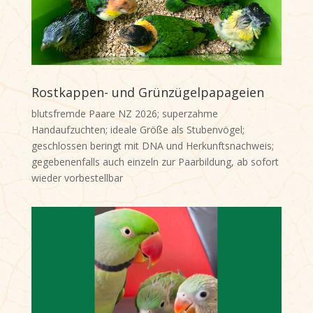
Rostkappen- und Grünzügelpapageien
blutsfremde Paare NZ 2026; superzahme
Handaufzuchten; ideale Größe als Stubenvögel;
geschlossen beringt mit DNA und Herkunftsnachweis;
gegebenenfalls auch einzeln zur Paarbildung, ab sofort
wieder vorbestellbar