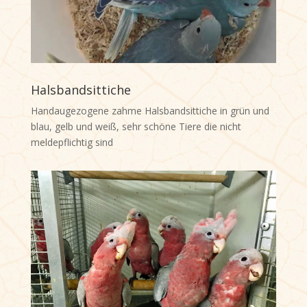
Halsbandsittiche
Handaugezogene zahme Halsbandsittiche in grün und
blau, gelb und weiß, sehr schöne Tiere die nicht
meldepflichtig sind