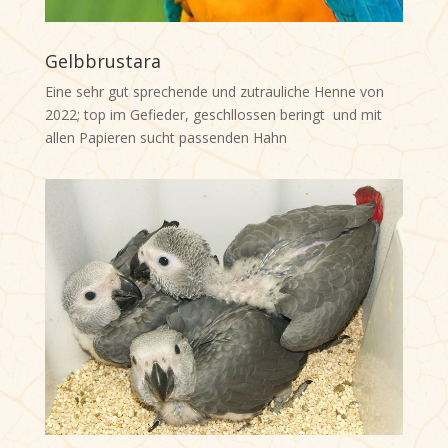
Gelbbrustara
Eine sehr gut sprechende und zutrauliche Henne von
2022; top im Gefieder, geschllossen beringt und mit
allen Papieren sucht passenden Hahn