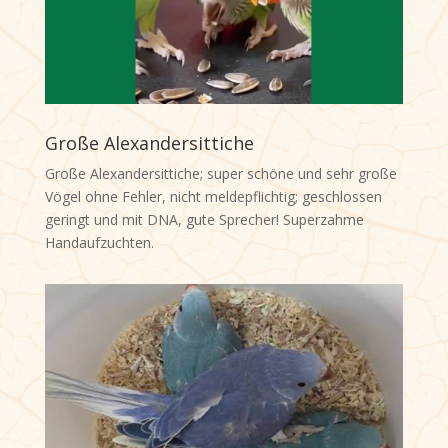
Große Alexandersittiche
Große Alexandersittiche; super schöne und sehr große
Vögel ohne Fehler, nicht meldepflichtig; geschlossen
geringt und mit DNA, gute Sprecher! Superzahme
Handaufzuchten.