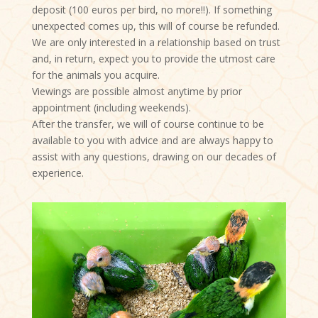
deposit (100 euros per bird, no more!!). If something
unexpected comes up, this will of course be refunded.
We are only interested in a relationship based on trust
and, in return, expect you to provide the utmost care
for the animals you acquire.
Viewings are possible almost anytime by prior
appointment (including weekends).
After the transfer, we will of course continue to be
available to you with advice and are always happy to
assist with any questions, drawing on our decades of
experience.