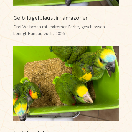
Gelbflügelblaustirnamazonen
Drei Weibchen mit extremer Farbe, geschlossen
beringt,Handaufzucht 2026