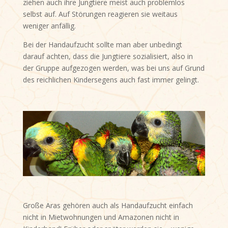
ziehen auch ihre Jungtiere meist auch problemlos
selbst auf. Auf Störungen reagieren sie weitaus
weniger anfällig.
Bei der Handaufzucht sollte man aber unbedingt
darauf achten, dass die Jungtiere sozialisiert, also in
der Gruppe aufgezogen werden, was bei uns auf Grund
des reichlichen Kindersegens auch fast immer gelingt.
Große Aras gehören auch als Handaufzucht einfach
nicht in Mietwohnungen und Amazonen nicht in