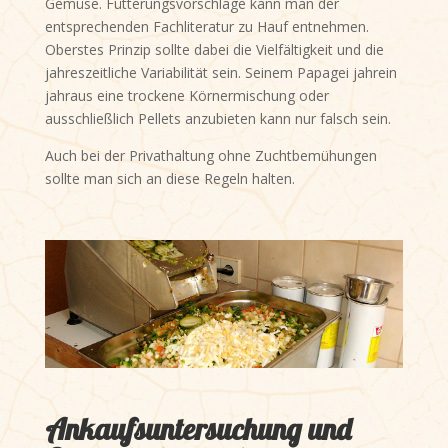
Gemüse. Fütterungsvorschläge kann man der
entsprechenden Fachliteratur zu Hauf entnehmen.
Oberstes Prinzip sollte dabei die Vielfältigkeit und die
jahreszeitliche Variabilität sein. Seinem Papagei jahrein
jahraus eine trockene Körnermischung oder
ausschließlich Pellets anzubieten kann nur falsch sein.
Auch bei der Privathaltung ohne Zuchtbemühungen
sollte man sich an diese Regeln halten.
Ankaufsuntersuchung und