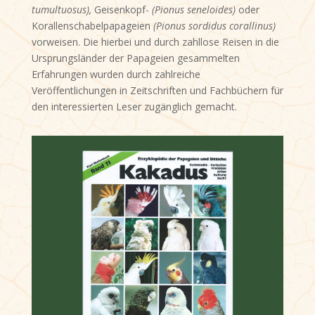
tumultuosus),
Geisenkopf-
(Pionus seneloides)
oder
Korallenschabelpapageien
(Pionus sordidus corallinus)
vorweisen. Die hierbei und durch zahllose Reisen in die
Ursprungsländer der Papageien gesammelten
Erfahrungen wurden durch zahlreiche
Veröffentlichungen in Zeitschriften und Fachbüchern für
den interessierten Leser zugänglich gemacht.