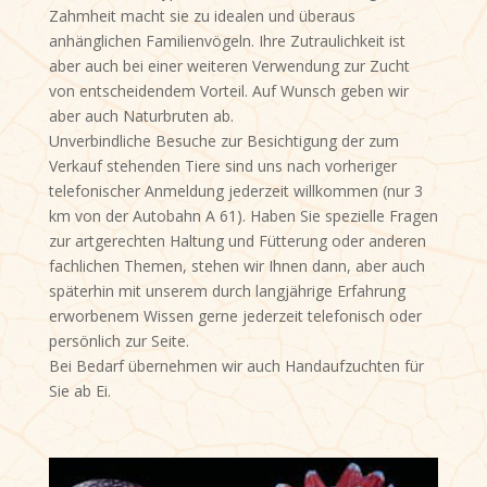
Zahmheit macht sie zu idealen und überaus
anhänglichen Familienvögeln. Ihre Zutraulichkeit ist
aber auch bei einer weiteren Verwendung zur Zucht
von entscheidendem Vorteil. Auf Wunsch geben wir
aber auch Naturbruten ab.
Unverbindliche Besuche zur Besichtigung der zum
Verkauf stehenden Tiere sind uns nach vorheriger
telefonischer Anmeldung jederzeit willkommen (nur 3
km von der Autobahn A 61). Haben Sie spezielle Fragen
zur artgerechten Haltung und Fütterung oder anderen
fachlichen Themen, stehen wir Ihnen dann, aber auch
späterhin mit unserem durch langjährige Erfahrung
erworbenem Wissen gerne jederzeit telefonisch oder
persönlich zur Seite.
Bei Bedarf übernehmen wir auch Handaufzuchten für
Sie ab Ei.