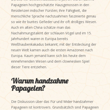
Papageien hochgeschätzte Hausgenossen in den
Residenzen indischer Fürsten; ihre Fähigkeit, die
menschliche Sprache nachzuahmen faszinierte genau
so wie ihr buntes Gefieder und ihr oft drolliges Wesen.
Auch im alten China schätze man das
Nachahmungstalent der schlauen Vögel und im 15.
Jahrhundert waren in Europa bereits
Weißhaubenkakadus bekannt; mit der Entdeckung der
neuen Welt kamen auch die ersten Amazonen nach
Europa. Kaum jemand kann sich bis heute dem
einnehmenden Wesen und dem clownesken Spiel
dieser Tiere entziehen.
Warum handzahme
Papageien?
Die Diskussion über das Für und Wider handzahmer
Papageien ist kontrovers. Grundsätzlich sind Papageien