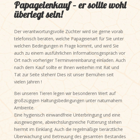
Papageienkauf – er sollte wohl
überlegt sein!
Der verantwortungsvolle Züchter wird sie gerne vorab
telefonisch beraten, welche Papageienart für Sie unter
welchen Bedingungen in Frage kommt, und wird Sie
auch zu einem ausführlichen Informationsgespräch vor
Ort nach vorheriger Terminvereinbarung einladen. Auch
nach dem Kauf sollte er Ihnen weiterhin mit Rat und
Tat zur Seite stehen! Dies ist unser Bemühen seit
vielen Jahren !
Bei unseren Tieren legen wir besonderen Wert auf
großzügigen Haltungsbedingungen unter naturnahem
Ambiente.
Eine hygienisch einwandfreie Unterbringung und eine
ausgewogene, abwechslungsreiche Fütterung stehen
hiermit im Einklang. Auch die regelmäßige tierärztliche
Überwachung und Betreuung des gesamten Bestandes