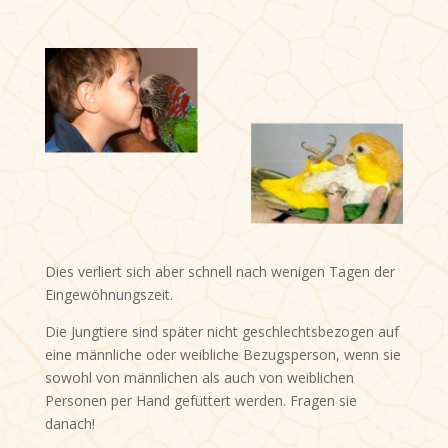
Dies verliert sich aber schnell nach wenigen Tagen der
Eingewöhnungszeit.
Die Jungtiere sind später nicht geschlechtsbezogen auf
eine männliche oder weibliche Bezugsperson, wenn sie
sowohl von männlichen als auch von weiblichen
Personen per Hand gefüttert werden. Fragen sie
danach!